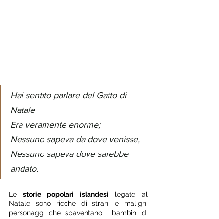
Hai sentito parlare del Gatto di 
Natale
Era veramente enorme; 
Nessuno sapeva da dove venisse,
Nessuno sapeva dove sarebbe 
andato. 
Le 
storie popolari islandesi
 legate al 
Natale sono ricche di strani e maligni 
personaggi che spaventano i bambini di 