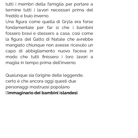
tutti i membri della famiglia per portare a 
termine tutti i lavori necessari prima del 
freddo e buio inverno. 
Una figura come quella di Grýla era forse 
fondamentale per far si che i bambini 
fossero bravi e stessero a casa, così come 
la figura del Gatto di Natale che avrebbe 
mangiato chiunque non avesse ricevuto un 
capo di abbigliamento nuovo faceva in 
modo che tutti finissero i loro lavori a 
maglia in tempo prima dell’inverno. 
Qualunque sia l’origine delle leggende, 
certo è che ancora oggi questi due 
personaggi mostruosi popolano 
l’
immaginario dei bambini islandesi
. 