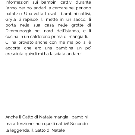
informazioni sui bambini cattivi durante 
l’anno, per poi andarli a cercare nel periodo 
natalizio. Una volta trovati i bambini cattivi, 
Grýla li rapisce, li mette in un sacco, li 
porta nella sua casa nelle grotte di 
Dimmuborgir nel nord dell’Islanda, e li 
cucina in un calderone prima di mangiarli. 
Ci ha provato anche con me ma poi si è 
accorta che ero una bambina un po’ 
cresciuta quindi mi ha lasciata andare! 
Anche il Gatto di Natale mangia i bambini, 
ma attenzione, non quelli cattivi! Secondo 
la leggenda, il Gatto di Natale 