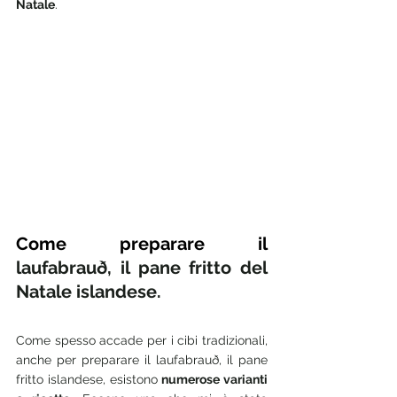
Natale
. 
Come preparare il 
laufabrauð, il pane fritto del 
Natale islandese.
Come spesso accade per i cibi tradizionali, 
anche per preparare il laufabrauð, il pane 
fritto islandese, esistono 
numerose varianti 