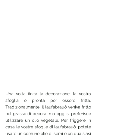
Una volta finita la decorazione, la vostra 
sfoglia è pronta per essere fritta. 
Tradizionalmente, il laufabrauð veniva fritto 
nel grasso di pecora, ma oggi si preferisce 
utilizzare un olio vegetale. Per friggere in 
casa le vostre sfoglie di laufabrauð, potete 
usare un comune olio di semi o un qualsiasi 