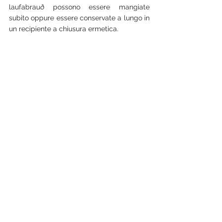
laufabrauð possono essere mangiate 
subito oppure essere conservate a lungo in 
un recipiente a chiusura ermetica. 